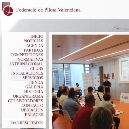
Federació de Pilota Valenciana
INICIO
NOTICIAS
AGENDA
PARTIDAS
COMPETICIONES
NORMATIVAS
INTERNACIONAL
CLUBS
INSTALACIONES
SERVICIOS
TIENDA
GALERIA
HISTORIA
ORGANIGRAMA
COLABORADORES
CONTACTO
UBICACIÓN
ENLACES
DAR RESULTADOS