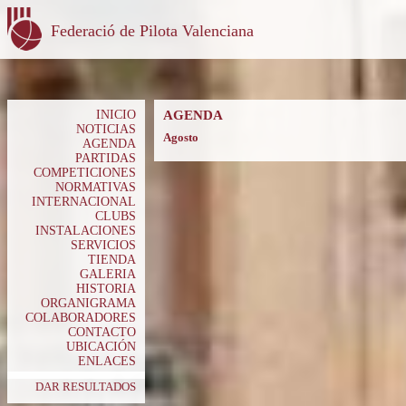
Federació de Pilota Valenciana
INICIO
AGENDA
NOTICIAS
Agosto
AGENDA
PARTIDAS
COMPETICIONES
NORMATIVAS
INTERNACIONAL
CLUBS
INSTALACIONES
SERVICIOS
TIENDA
GALERIA
HISTORIA
ORGANIGRAMA
COLABORADORES
CONTACTO
UBICACIÓN
ENLACES
DAR RESULTADOS