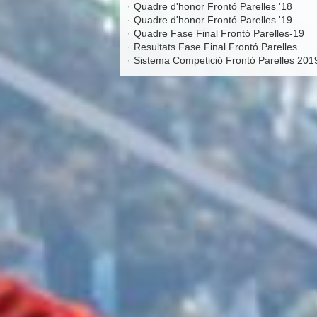
·
Quadre d'honor Frontó Parelles '18
·
Quadre d'honor Frontó Parelles '19
·
Quadre Fase Final Frontó Parelles-19
·
Resultats Fase Final Frontó Parelles
·
Sistema Competició Frontó Parelles 201