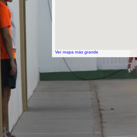
Ver mapa más grande