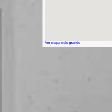
Ver mapa más grande