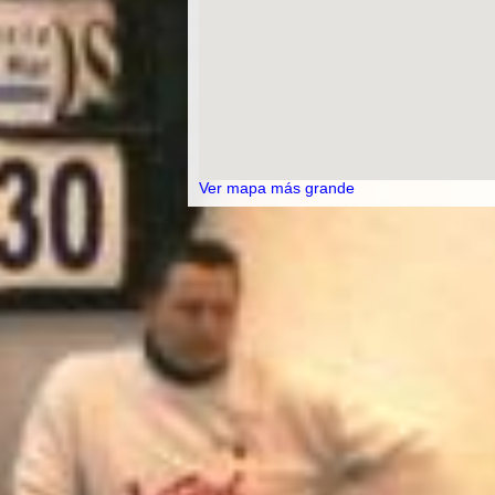
Ver mapa más grande