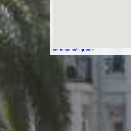
Ver mapa más grande