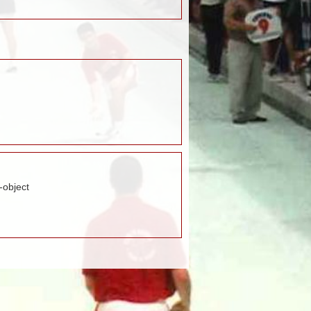
-object