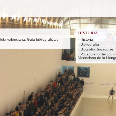
HISTORIA
lota valenciana: Guía bibliográfica y
·
Historia
·
Bibliografía
·
Biografía Jugadores
·
Vocabulario del Joc d
Valenciana de la Lleng