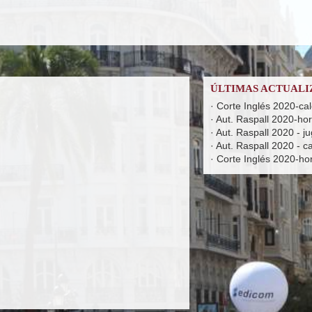
ÚLTIMAS ACTUALI
·
Corte Inglés 2020-ca
·
Aut. Raspall 2020-hora
·
Aut. Raspall 2020 - j
·
Aut. Raspall 2020 - c
·
Corte Inglés 2020-hora