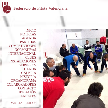
Federació de Pilota Valenciana
INICIO
NOTICIAS
AGENDA
PARTIDAS
COMPETICIONES
NORMATIVAS
INTERNACIONAL
CLUBS
INSTALACIONES
SERVICIOS
TIENDA
GALERIA
HISTORIA
ORGANIGRAMA
COLABORADORES
CONTACTO
UBICACIÓN
ENLACES
DAR RESULTADOS