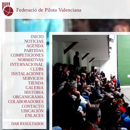
Federació de Pilota Valenciana
INICIO
NOTICIAS
AGENDA
PARTIDAS
COMPETICIONES
NORMATIVAS
INTERNACIONAL
CLUBS
INSTALACIONES
SERVICIOS
TIENDA
GALERIA
HISTORIA
ORGANIGRAMA
COLABORADORES
CONTACTO
UBICACIÓN
ENLACES
DAR RESULTADOS