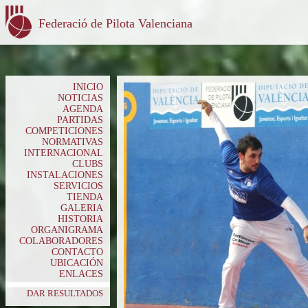
Federació de Pilota Valenciana
INICIO
NOTICIAS
AGENDA
PARTIDAS
COMPETICIONES
NORMATIVAS
INTERNACIONAL
CLUBS
INSTALACIONES
SERVICIOS
TIENDA
GALERIA
HISTORIA
ORGANIGRAMA
COLABORADORES
CONTACTO
UBICACIÓN
ENLACES
DAR RESULTADOS