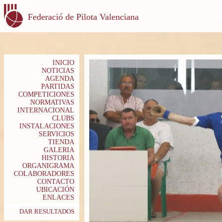
Federació de Pilota Valenciana
INICIO
NOTICIAS
AGENDA
PARTIDAS
COMPETICIONES
NORMATIVAS
INTERNACIONAL
CLUBS
INSTALACIONES
SERVICIOS
TIENDA
GALERIA
HISTORIA
ORGANIGRAMA
COLABORADORES
CONTACTO
UBICACIÓN
ENLACES
DAR RESULTADOS