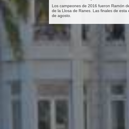
Los campeones de 2016 fueron Ramón de
de la Llosa de Ranes. Las finales de esta
de agosto.