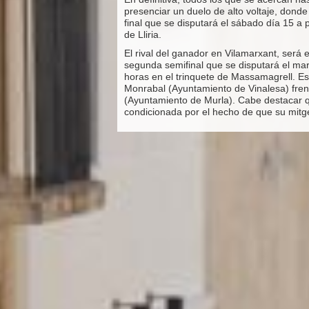
presenciar un duelo de alto voltaje, donde 
final que se disputará el sábado día 15 a p
de Lliria.
El rival del ganador en Vilamarxant, será 
segunda semifinal que se disputará el mart
horas en el trinquete de Massamagrell. Est
Monrabal (Ayuntamiento de Vinalesa) fren
(Ayuntamiento de Murla). Cabe destacar q
condicionada por el hecho de que su mitge