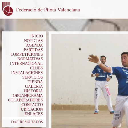
Federació de Pilota Valenciana
INICIO
NOTICIAS
AGENDA
PARTIDAS
COMPETICIONES
NORMATIVAS
INTERNACIONAL
CLUBS
INSTALACIONES
SERVICIOS
TIENDA
GALERIA
HISTORIA
ORGANIGRAMA
COLABORADORES
CONTACTO
UBICACIÓN
ENLACES
DAR RESULTADOS