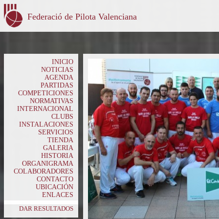
Federació de Pilota Valenciana
INICIO
NOTICIAS
AGENDA
PARTIDAS
COMPETICIONES
NORMATIVAS
INTERNACIONAL
CLUBS
INSTALACIONES
SERVICIOS
TIENDA
GALERIA
HISTORIA
ORGANIGRAMA
COLABORADORES
CONTACTO
UBICACIÓN
ENLACES
DAR RESULTADOS