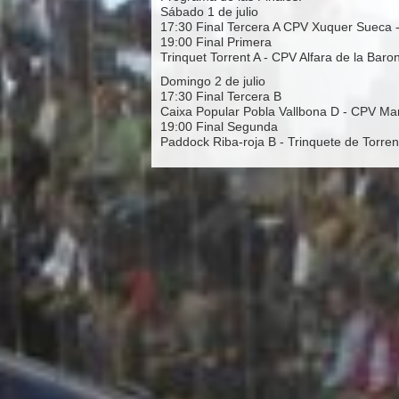
Sábado 1 de julio
17:30 Final Tercera A CPV Xuquer Sueca 
19:00 Final Primera
Trinquet Torrent A - CPV Alfara de la Baro
Domingo 2 de julio
17:30 Final Tercera B
Caixa Popular Pobla Vallbona D - CPV Ma
19:00 Final Segunda
Paddock Riba-roja B - Trinquete de Torren