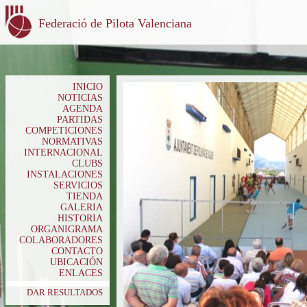
Federació de Pilota Valenciana
INICIO
NOTICIAS
AGENDA
PARTIDAS
COMPETICIONES
NORMATIVAS
INTERNACIONAL
CLUBS
INSTALACIONES
SERVICIOS
TIENDA
GALERIA
HISTORIA
ORGANIGRAMA
COLABORADORES
CONTACTO
UBICACIÓN
ENLACES
DAR RESULTADOS