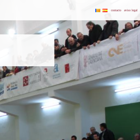
contacto
aviso legal