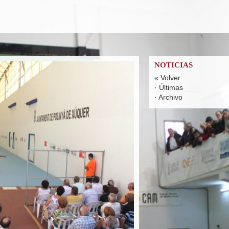
NOTICIAS
« Volver
·
Últimas
·
Archivo