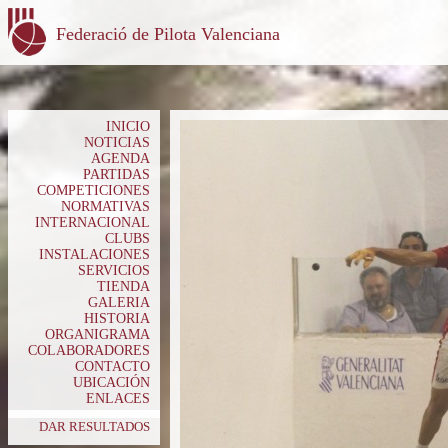
Federació de Pilota Valenciana
INICIO
NOTICIAS
AGENDA
PARTIDAS
COMPETICIONES
NORMATIVAS
INTERNACIONAL
CLUBS
INSTALACIONES
SERVICIOS
TIENDA
GALERIA
HISTORIA
ORGANIGRAMA
COLABORADORES
CONTACTO
UBICACIÓN
ENLACES
DAR RESULTADOS