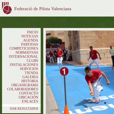
Federació de Pilota Valenciana
INICIO
NOTICIAS
AGENDA
PARTIDAS
COMPETICIONES
NORMATIVAS
INTERNACIONAL
CLUBS
INSTALACIONES
SERVICIOS
TIENDA
GALERIA
HISTORIA
ORGANIGRAMA
COLABORADORES
CONTACTO
UBICACIÓN
ENLACES
DAR RESULTADOS