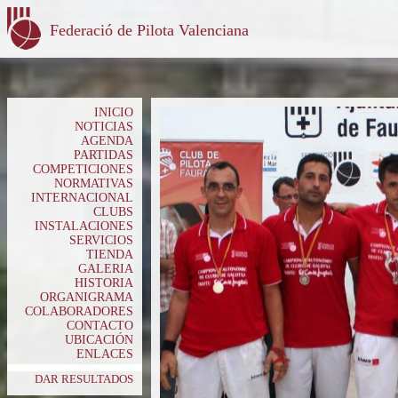
Federació de Pilota Valenciana
INICIO
NOTICIAS
AGENDA
PARTIDAS
COMPETICIONES
NORMATIVAS
INTERNACIONAL
CLUBS
INSTALACIONES
SERVICIOS
TIENDA
GALERIA
HISTORIA
ORGANIGRAMA
COLABORADORES
CONTACTO
UBICACIÓN
ENLACES
DAR RESULTADOS