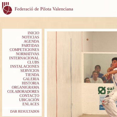
Federació de Pilota Valenciana
INICIO
NOTICIAS
AGENDA
PARTIDAS
COMPETICIONES
NORMATIVAS
INTERNACIONAL
CLUBS
INSTALACIONES
SERVICIOS
TIENDA
GALERIA
HISTORIA
ORGANIGRAMA
COLABORADORES
CONTACTO
UBICACIÓN
ENLACES
DAR RESULTADOS