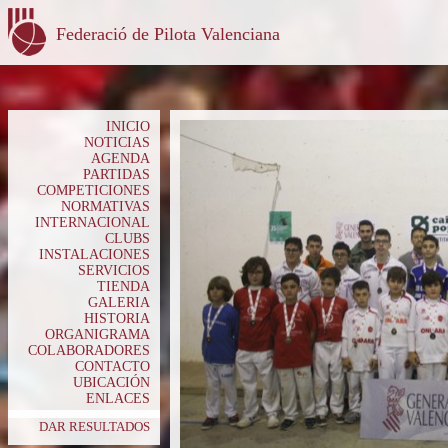
Federació de Pilota Valenciana
INICIO
NOTICIAS
AGENDA
PARTIDAS
COMPETICIONES
NORMATIVAS
INTERNACIONAL
CLUBS
INSTALACIONES
SERVICIOS
TIENDA
GALERIA
HISTORIA
ORGANIGRAMA
COLABORADORES
CONTACTO
UBICACIÓN
ENLACES
DAR RESULTADOS