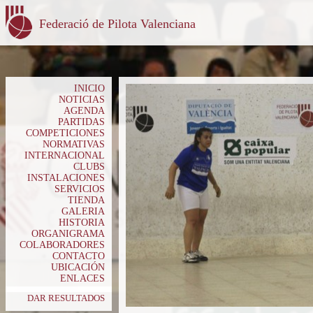
Federació de Pilota Valenciana
INICIO
NOTICIAS
AGENDA
PARTIDAS
COMPETICIONES
NORMATIVAS
INTERNACIONAL
CLUBS
INSTALACIONES
SERVICIOS
TIENDA
GALERIA
HISTORIA
ORGANIGRAMA
COLABORADORES
CONTACTO
UBICACIÓN
ENLACES
DAR RESULTADOS