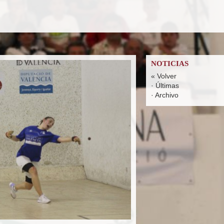
NOTICIAS
« Volver
·
Últimas
·
Archivo