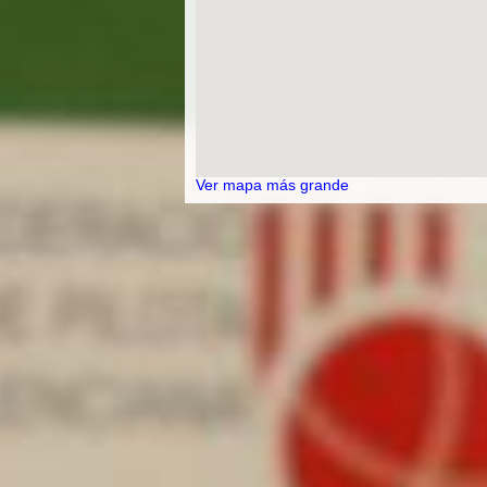
Ver mapa más grande