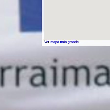
Ver mapa más grande