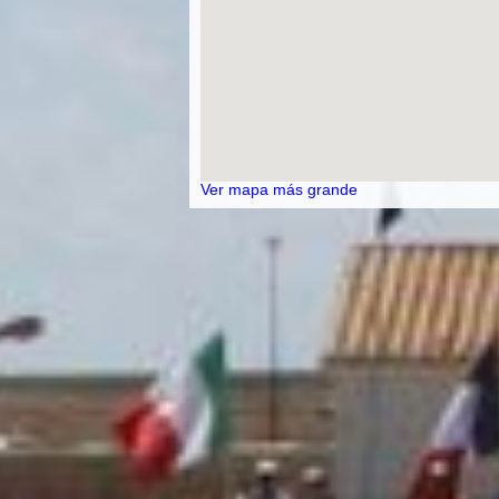
Ver mapa más grande