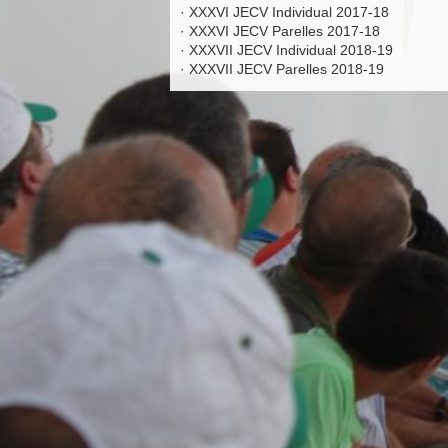
·
XXXVI JECV Individual 2017-18
·
XXXVI JECV Parelles 2017-18
·
XXXVII JECV Individual 2018-19
·
XXXVII JECV Parelles 2018-19