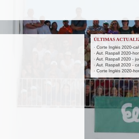
ÚLTIMAS ACTUALI
·
Corte Inglés 2020-ca
·
Aut. Raspall 2020-hora
·
Aut. Raspall 2020 - j
·
Aut. Raspall 2020 - c
·
Corte Inglés 2020-hora