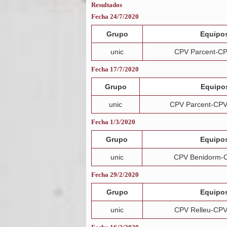
Resultados
Fecha 24/7/2020
Grupo
Equipo
unic
CPV Parcent-CP
Fecha 17/7/2020
Grupo
Equipo
unic
CPV Parcent-CPV
Fecha 1/3/2020
Grupo
Equipo
unic
CPV Benidorm-C
Fecha 29/2/2020
Grupo
Equipo
unic
CPV Relleu-CPV