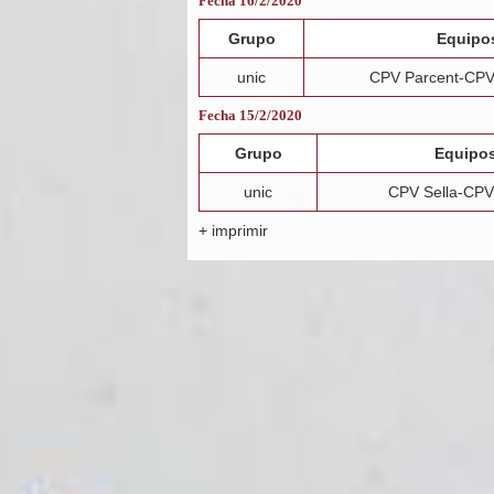
Fecha 16/2/2020
Grupo
Equipo
unic
CPV Parcent-CPV
Fecha 15/2/2020
Grupo
Equipo
unic
CPV Sella-CPV
+ imprimir